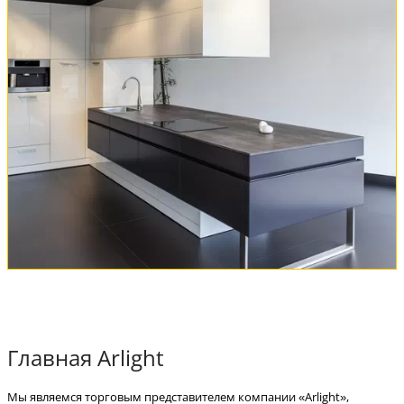
Главная Arlight
Мы являемся торговым представителем компании «Arlight»,