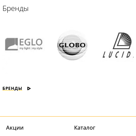
Бренды
БРЕНДЫ
Акции
Каталог