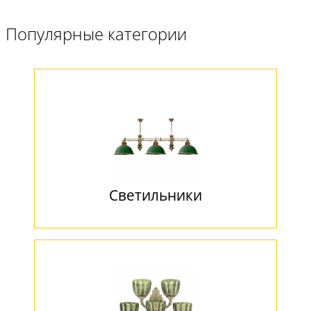
Популярные категории
Светильники