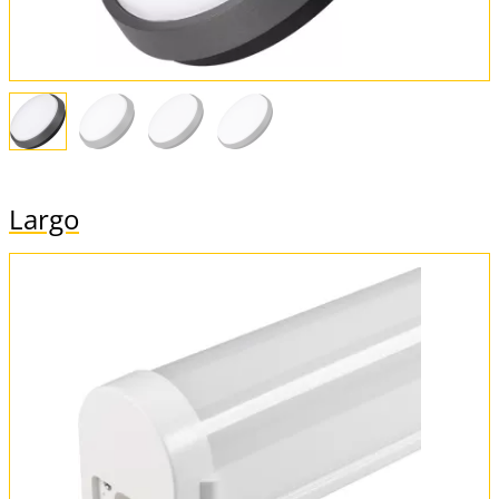
Largo