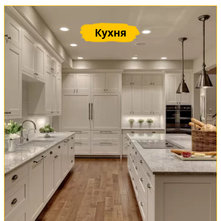
Кухня