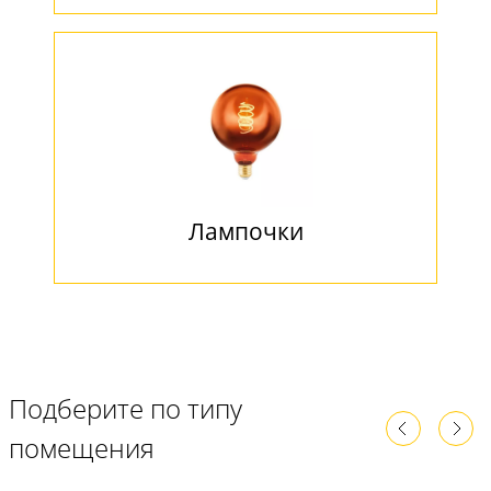
Лампочки
Подберите по типу
помещения