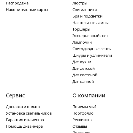
Распродажа
Люстры
Накопительные карты
Светильники
Бра и подсветки
Настольные лампы
Торшеры
Экстерьерный свет
Лампочки
Светодиодные ленты
Шнуры и удлинители
Для кухни
Для детской
Для гостиной
Для ванной
Сервис
О компании
Доставка и оплата
Почемы мы?
Установка светильников
Портфолио
Гарантия и качество
Реквизиты
Помощь дизайнера
Отзывы
Полезное