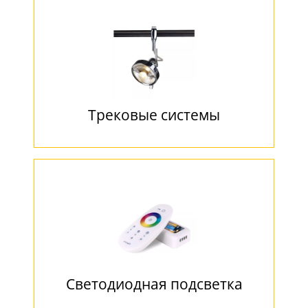
Трековые системы
Светодиодная подсветка