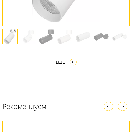
ЕЩЕ
Рекомендуем