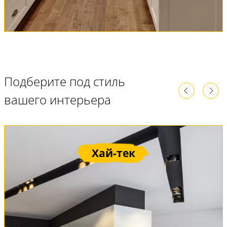
Подберите под стиль
вашего интерьера
Хай-тек