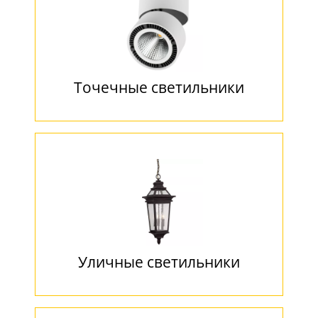
Точечные светильники
Уличные светильники