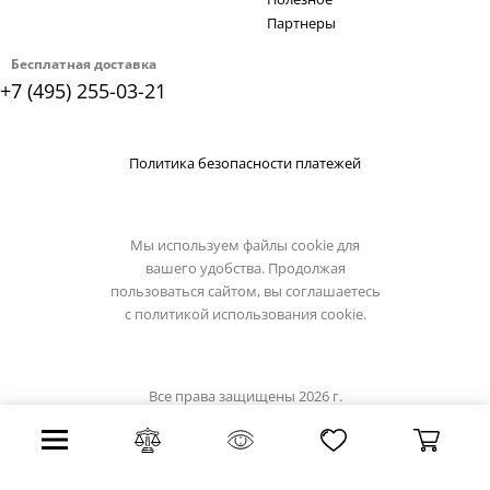
Партнеры
Бесплатная доставка
+7 (495) 255-03-21
Политика безопасности платежей
Мы используем файлы cookie для
вашего удобства. Продолжая
пользоваться сайтом, вы соглашаетесь
с
политикой использования cookie.
Все права защищены 2026 г.
Интернет магазин prime-led.ru