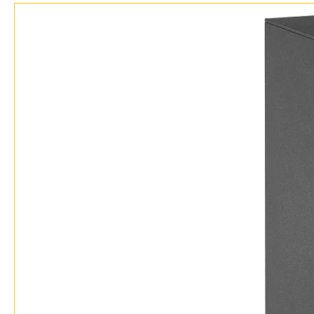
Дизайнерам
Бренды
Контакты