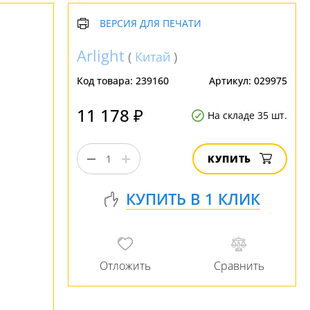
ВЕРСИЯ ДЛЯ ПЕЧАТИ
Arlight
(
Китай
)
Код товара:
239160
Артикул:
029975
11 178 ₽
На складе 35 шт.
КУПИТЬ