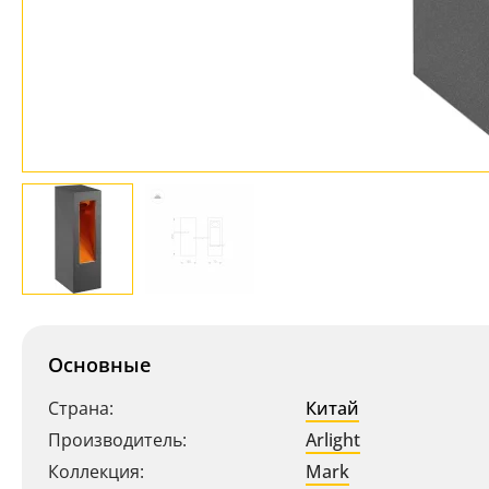
Основные
Страна:
Китай
Производитель:
Arlight
Коллекция:
Mark