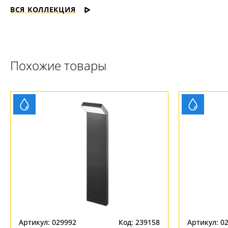
ВСЯ КОЛЛЕКЦИЯ
Похожие товары
Артикул: 029992
Код: 239158
Артикул: 0