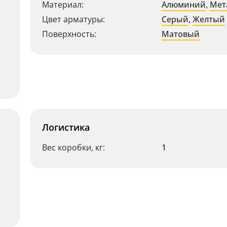
Материал:
Алюминий
,
Мет
Цвет арматуры:
Серый
,
Желтый
Поверхность:
Матовый
Логистика
Вес коробки, кг:
1