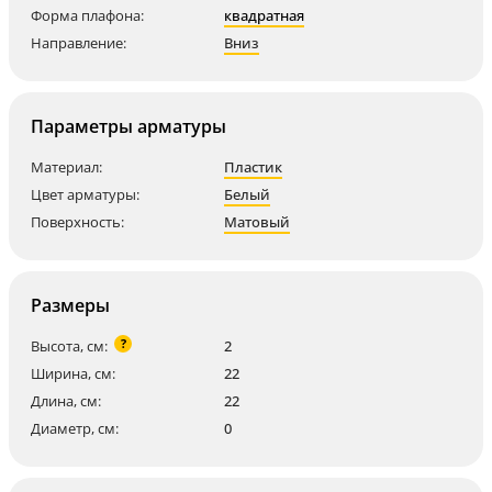
Форма плафона:
квадратная
Направление:
Вниз
Параметры арматуры
Материал:
Пластик
Цвет арматуры:
Белый
Поверхность:
Матовый
Размеры
?
Высота, см:
2
Ширина, см:
22
Длина, см:
22
Диаметр, см:
0