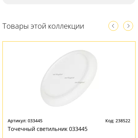
Товары этой коллекции
Артикул: 033445
Код: 238522
Точечный светильник 033445