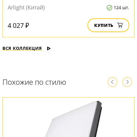
Arlight (Китай)
124 шт.
4 027 ₽
КУПИТЬ
ВСЯ КОЛЛЕКЦИЯ
Похожие по стилю