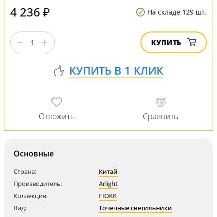
4 236 ₽
На складе 129 шт.
КУПИТЬ
Основные
Страна:
Китай
Производитель:
Arlight
Коллекция:
FIOKK
Вид:
Точечные светильники