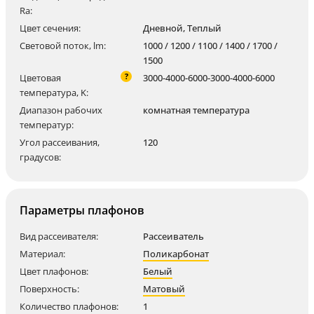
Ra:
Цвет сечения:
Дневной, Теплый
Световой поток, lm:
1000 / 1200 / 1100 / 1400 / 1700 /
1500
?
Цветовая
3000-4000-6000-3000-4000-6000
температура, K:
Диапазон рабочих
комнатная температура
температур:
Угол рассеивания,
120
градусов:
Параметры плафонов
Вид рассеивателя:
Рассеиватель
Материал:
Поликарбонат
Цвет плафонов:
Белый
Поверхность:
Матовый
Количество плафонов:
1