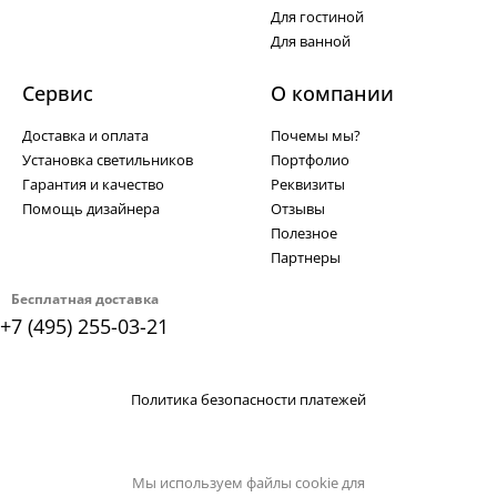
Для гостиной
Для ванной
Сервис
О компании
Доставка и оплата
Почемы мы?
Установка светильников
Портфолио
Гарантия и качество
Реквизиты
Помощь дизайнера
Отзывы
Полезное
Партнеры
Бесплатная доставка
+7 (495) 255-03-21
Политика безопасности платежей
Мы используем файлы cookie для