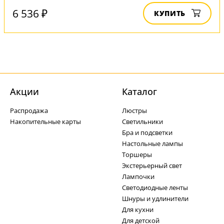
6 536 ₽
КУПИТЬ
Акции
Каталог
Распродажа
Люстры
Накопительные карты
Светильники
Бра и подсветки
Настольные лампы
Торшеры
Экстерьерный свет
Лампочки
Светодиодные ленты
Шнуры и удлинители
Для кухни
Для детской