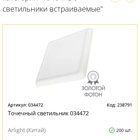
светильники встраиваемые"
Артикул: 034472
Код: 238791
Точечный светильник 034472
Arlight (Китай)
200 шт.