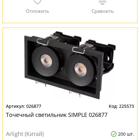
026877
225573
Точечный светильник SIMPLE 026877
Arlight (Китай)
200 шт.