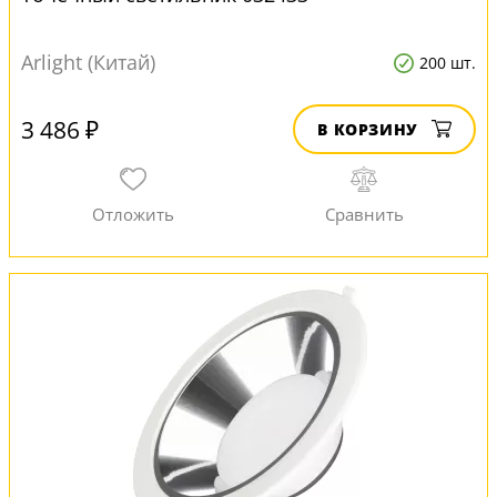
Arlight (Китай)
200 шт.
3 486 ₽
В КОРЗИНУ