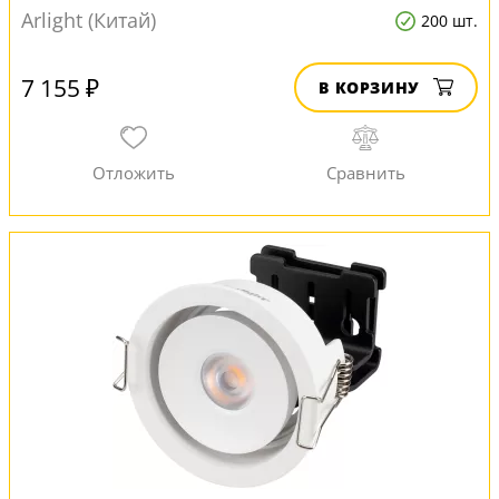
Arlight (Китай)
200 шт.
7 155 ₽
В КОРЗИНУ