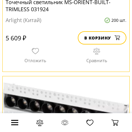
Точечный светильник MS-ORIENT-BUILT-
TRIMLESS 031924
Arlight (Китай)
200 шт.
5 609 ₽
В КОРЗИНУ