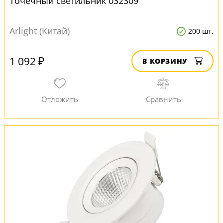
Точечный светильник 032309
Arlight (Китай)
200 шт.
1 092 ₽
В КОРЗИНУ