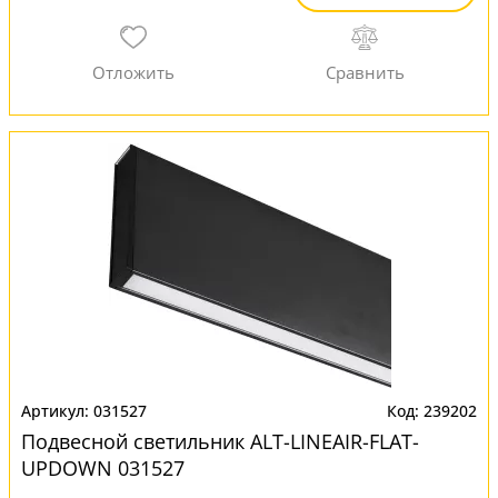
031527
239202
Подвесной светильник ALT-LINEAIR-FLAT-
UPDOWN 031527