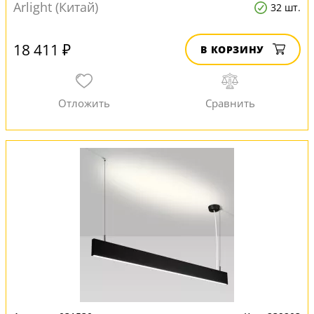
Arlight (Китай)
32 шт.
18 411 ₽
В КОРЗИНУ