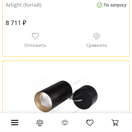
Arlight (Китай)
По запросу
8 711 ₽