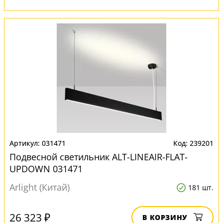
031471
239201
Подвесной светильник ALT-LINEAIR-FLAT-
UPDOWN 031471
Arlight (Китай)
181 шт.
26 323 ₽
В КОРЗИНУ