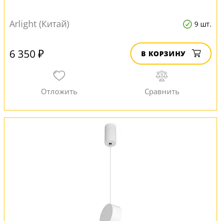
Arlight (Китай)
9 шт.
6 350 ₽
В КОРЗИНУ