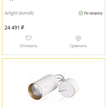
Arlight (Китай)
По запросу
24 491 ₽