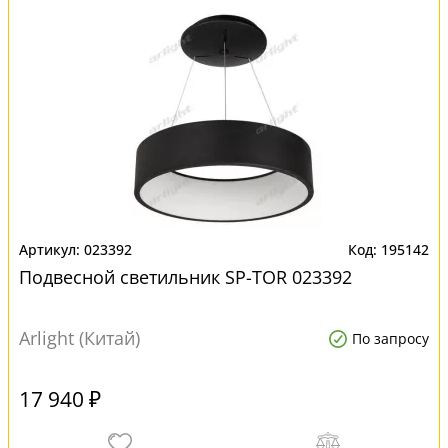
023392
195142
Подвесной светильник SP-TOR 023392
Arlight (Китай)
По запросу
17 940 ₽