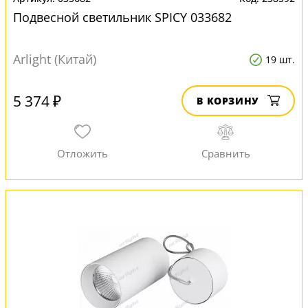
Подвесной светильник SPICY 033682
Arlight (Китай)
19 шт.
5 374 ₽
В КОРЗИНУ