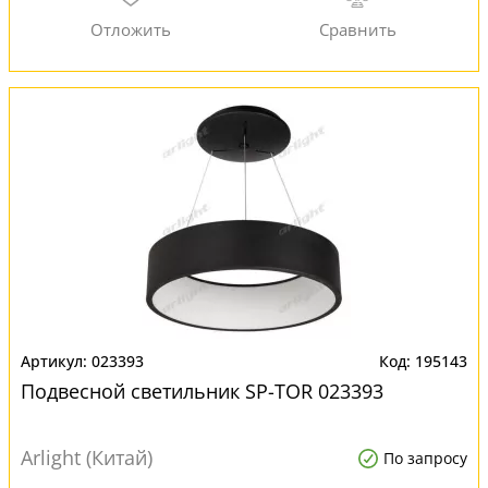
023393
195143
Подвесной светильник SP-TOR 023393
Arlight (Китай)
По запросу