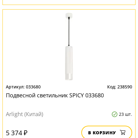
033680
238590
Подвесной светильник SPICY 033680
Arlight (Китай)
23 шт.
5 374 ₽
В КОРЗИНУ