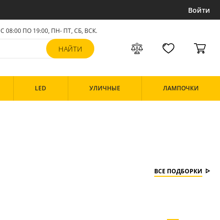
Войти
С 08:00 ПО 19:00, ПН- ПТ,
СБ, ВСК
.
LED
УЛИЧНЫЕ
ЛАМПОЧКИ
ВСЕ ПОДБОРКИ