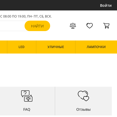
Войти
С 08:00 ПО 19:00, ПН- ПТ,
СБ, ВСК
.
LED
УЛИЧНЫЕ
ЛАМПОЧКИ
FAQ
Отзывы