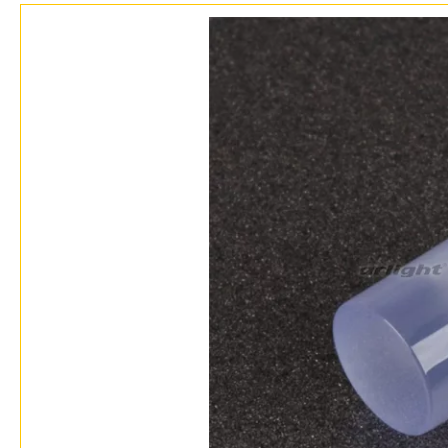
Дизайнерам
Бренды
Контакты