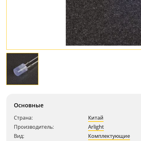
Основные
Страна:
Китай
Производитель:
Arlight
Вид:
Комплектующие