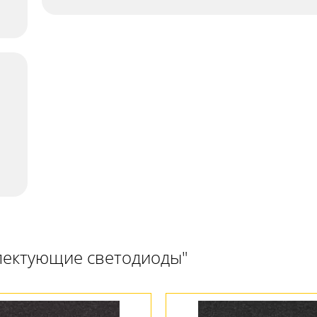
лектующие светодиоды"