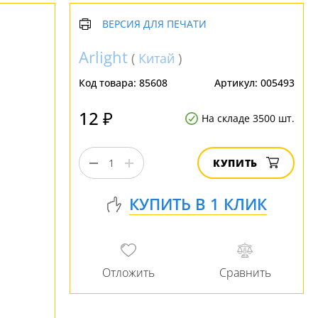
ВЕРСИЯ ДЛЯ ПЕЧАТИ
Arlight
(
Китай
)
Код товара:
85608
Артикул:
005493
12 ₽
На складе 3500 шт.
КУПИТЬ