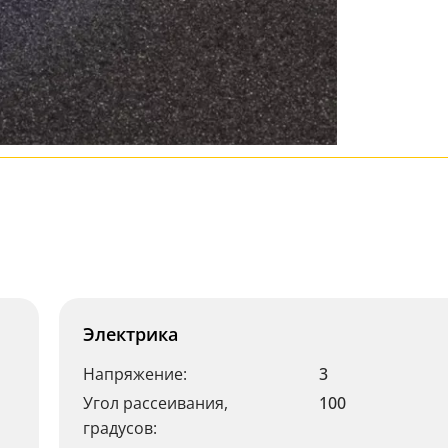
Электрика
Напряжение:
3
Угол рассеивания,
100
градусов: