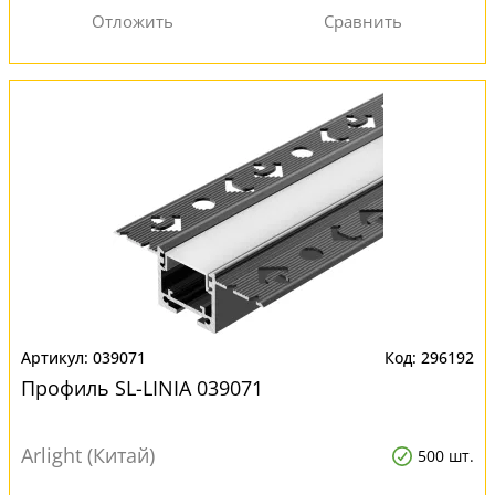
039071
296192
Профиль SL-LINIA 039071
Arlight (Китай)
500 шт.