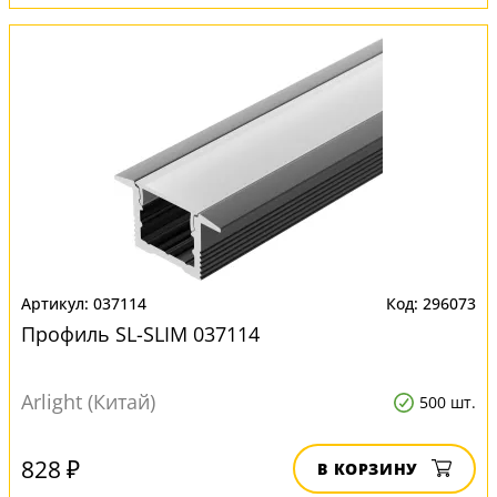
037114
296073
Профиль SL-SLIM 037114
Arlight (Китай)
500 шт.
828 ₽
В КОРЗИНУ