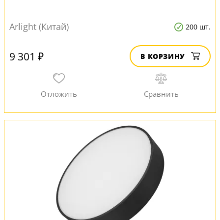
Arlight (Китай)
200 шт.
9 301 ₽
В КОРЗИНУ