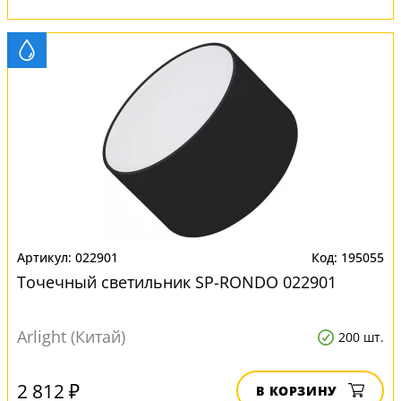
022901
195055
Точечный светильник SP-RONDO 022901
Arlight (Китай)
200 шт.
2 812 ₽
В КОРЗИНУ