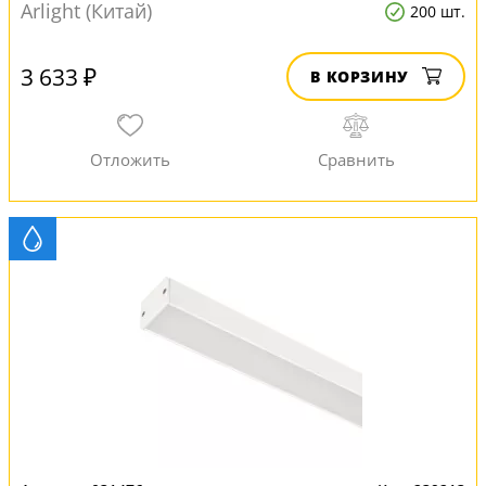
Arlight (Китай)
200 шт.
3 633 ₽
В КОРЗИНУ