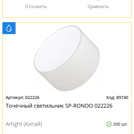
022226
89740
Точечный светильник SP-RONDO 022226
Arlight (Китай)
200 шт.