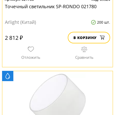
Точечный светильник SP-RONDO 021780
Arlight (Китай)
200 шт.
2 812 ₽
В КОРЗИНУ