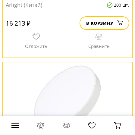
Arlight (Китай)
200 шт.
16 213 ₽
В КОРЗИНУ