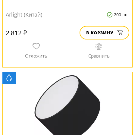
Arlight (Китай)
200 шт.
2 812 ₽
В КОРЗИНУ