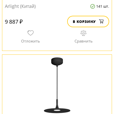
Arlight (Китай)
141 шт.
9 887 ₽
В КОРЗИНУ