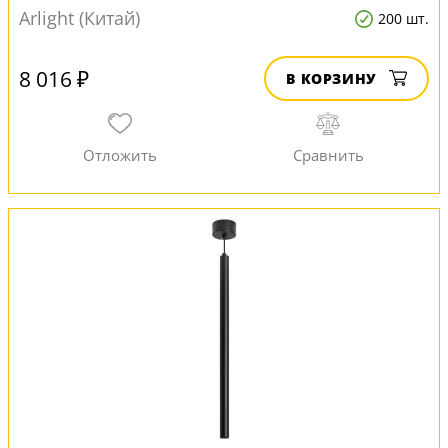
Arlight (Китай)
200 шт.
8 016 ₽
В КОРЗИНУ