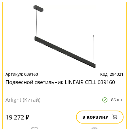
039160
294321
Подвесной светильник LINEAIR CELL 039160
Arlight (Китай)
186 шт.
19 272 ₽
В КОРЗИНУ