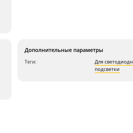
Дополнительные параметры
Теги:
Для светодиод
подсветки