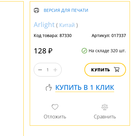
ВЕРСИЯ ДЛЯ ПЕЧАТИ
Arlight
(
Китай
)
Код товара:
87330
Артикул:
017337
128 ₽
На складе 320 шт.
КУПИТЬ