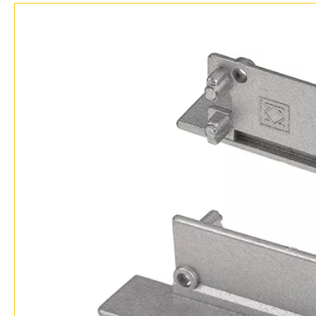
Дизайнерам
Бренды
Контакты