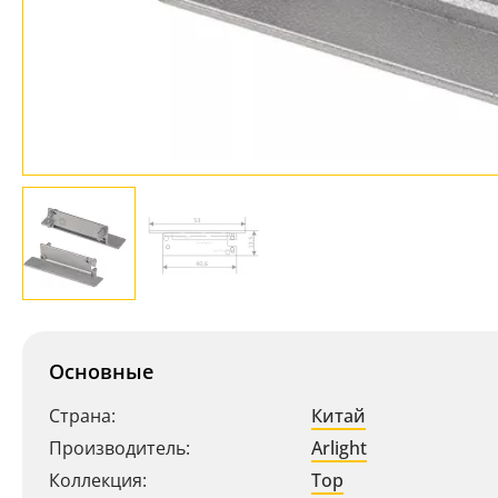
Основные
Страна:
Китай
Производитель:
Arlight
Коллекция:
Top