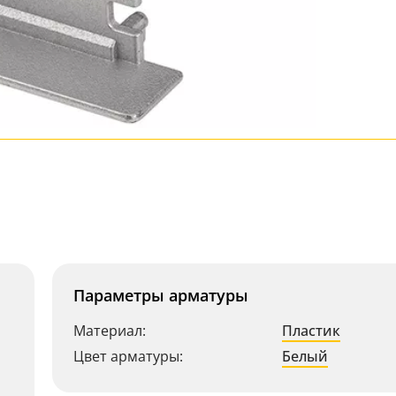
Параметры арматуры
Материал:
Пластик
Цвет арматуры:
Белый