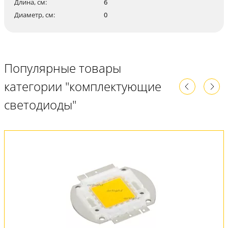
Длина, см:
6
Диаметр, см:
0
Популярные товары
категории "комплектующие
светодиоды"