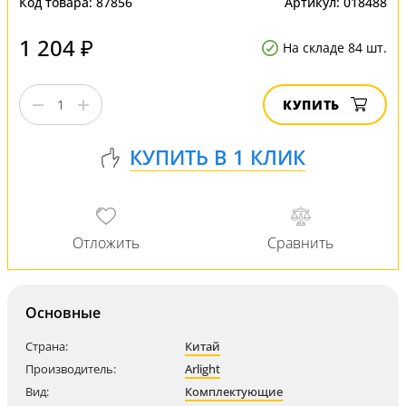
Код товара:
87856
Артикул:
018488
1 204 ₽
На складе 84 шт.
КУПИТЬ
Основные
Страна:
Китай
Производитель:
Arlight
Вид:
Комплектующие