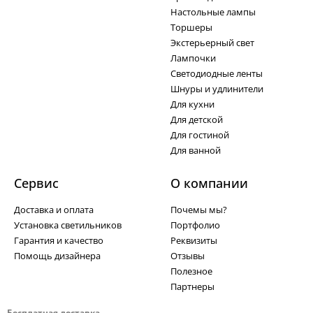
Настольные лампы
Торшеры
Экстерьерный свет
Лампочки
Светодиодные ленты
Шнуры и удлинители
Для кухни
Для детской
Для гостиной
Для ванной
Сервис
О компании
Доставка и оплата
Почемы мы?
Установка светильников
Портфолио
Гарантия и качество
Реквизиты
Помощь дизайнера
Отзывы
Полезное
Партнеры
Бесплатная доставка