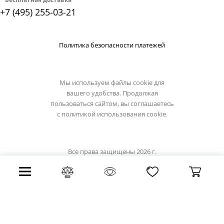
+7 (495) 255-03-21
Политика безопасности платежей
Мы используем файлы cookie для
вашего удобства. Продолжая
пользоваться сайтом, вы соглашаетесь
с
политикой использования cookie.
Все права защищены 2026 г.
Интернет магазин prime-led.ru