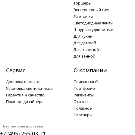
Торшеры
Экстерьерный свет
Лампочки
Светодиодные ленты
Шнуры и удлинители
Для кухни
Для детской
Для гостиной
Для ванной
Сервис
О компании
Доставка и оплата
Почемы мы?
Установка светильников
Портфолио
Гарантия и качество
Реквизиты
Помощь дизайнера
Отзывы
Полезное
Партнеры
Бесплатная доставка
+7 (495) 255-03-21