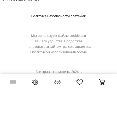
Политика безопасности платежей
Мы используем файлы cookie для
вашего удобства. Продолжая
пользоваться сайтом, вы соглашаетесь
с
политикой использования cookie.
Все права защищены 2026 г.
Интернет магазин prime-led.ru