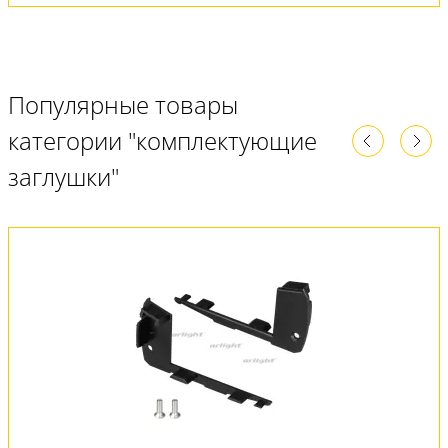
Популярные товары
категории "комплектующие
заглушки"