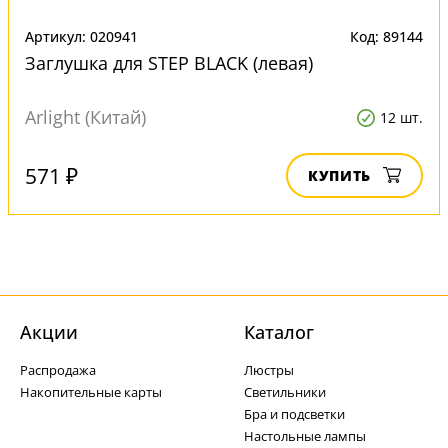
Артикул: 020941
Код: 89144
Заглушка для STEP BLACK (левая)
Arlight (Китай)
12 шт.
571 ₽
КУПИТЬ
Акции
Каталог
Распродажа
Люстры
Накопительные карты
Светильники
Бра и подсветки
Настольные лампы