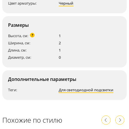
Цвет арматуры:
Черный
Размеры
?
Высота, см:
1
Ширина, см:
2
Длина, см:
1
Диаметр, см:
0
Дополнительные параметры
Теги:
Для светодиодной подсветки
Похожие по стилю