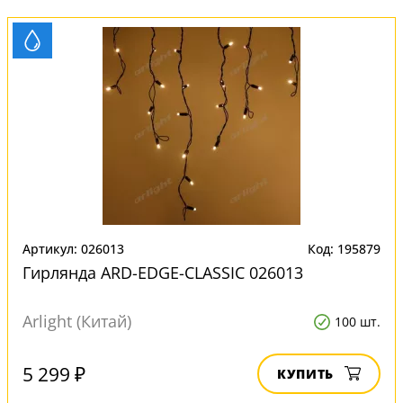
Артикул: 026013
Код: 195879
Гирлянда ARD-EDGE-CLASSIC 026013
Arlight (Китай)
100 шт.
5 299 ₽
КУПИТЬ