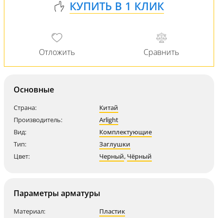
Основные
Страна:
Китай
Производитель:
Arlight
Вид:
Комплектующие
Тип:
Заглушки
Цвет:
Черный
,
Чёрный
Параметры арматуры
Материал:
Пластик